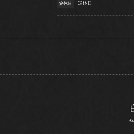
定休日
定休日
©