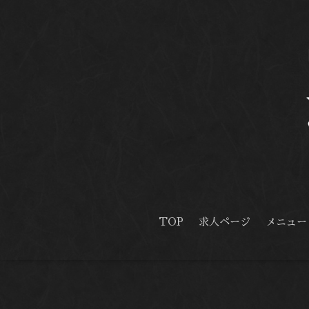
TOP
求人ページ
メニュー