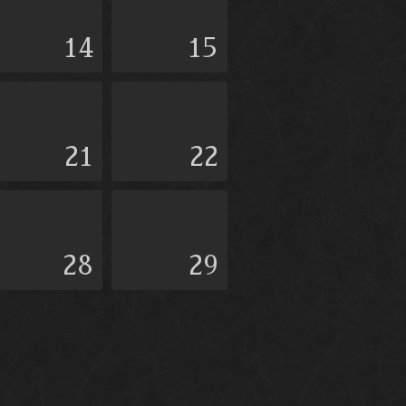
14
15
21
22
28
29