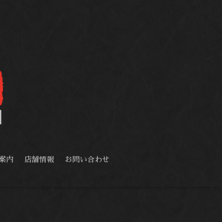
案内
店舗情報
お問い合わせ