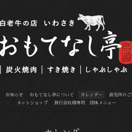
お知らせ
おもてなし亭について
カレンダー
直売所のご
ネットショップ
旅行会社様専用 団体メニュー