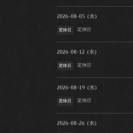
2026-08-05 (水)
定休日
定休日
2026-08-12 (水)
定休日
定休日
2026-08-19 (水)
定休日
定休日
2026-08-26 (水)