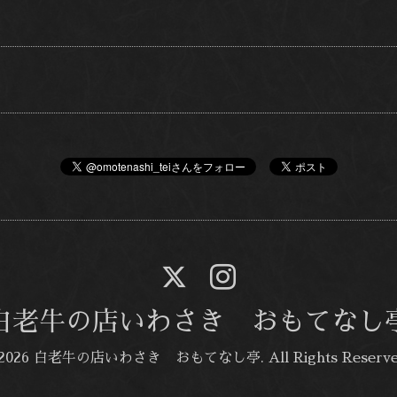
白老牛の店いわさき おもてなし
2026
白老牛の店いわさき おもてなし亭
. All Rights Reserv