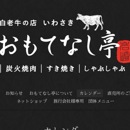
お知らせ
おもてなし亭について
カレンダー
直売所のご
ネットショップ
旅行会社様専用 団体メニュー