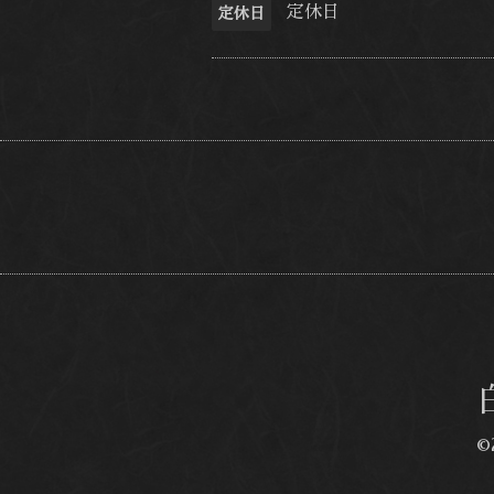
定休日
定休日
©