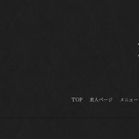
TOP
求人ページ
メニュー