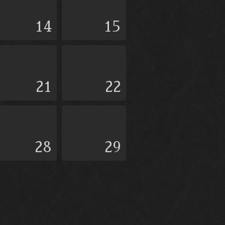
14
15
21
22
28
29