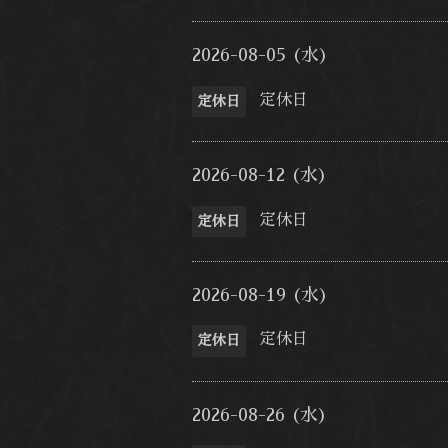
2026-08-05 (水)
定休日
定休日
2026-08-12 (水)
定休日
定休日
2026-08-19 (水)
定休日
定休日
2026-08-26 (水)