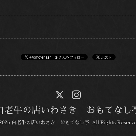
白老牛の店いわさき おもてなし
2026
白老牛の店いわさき おもてなし亭
. All Rights Reserv