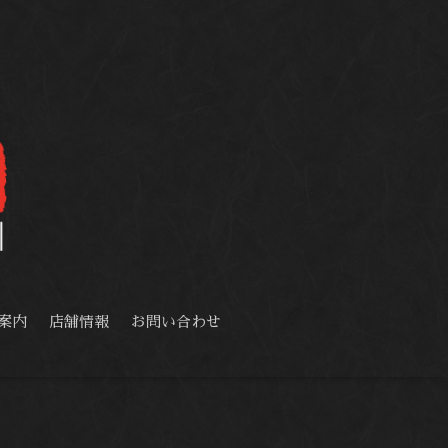
案内
店舗情報
お問い合わせ