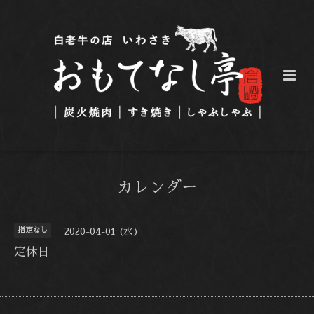
カレンダー
指定なし
2020-04-01 (水)
定休日