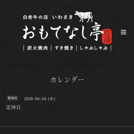
カレンダー
定休日
2020-06-24 (水)
定休日