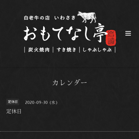
カレンダー
定休日
2020-09-30 (水)
定休日