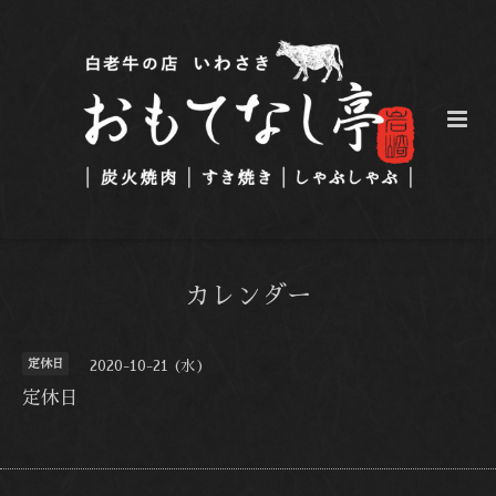
カレンダー
定休日
2020-10-21 (水)
定休日