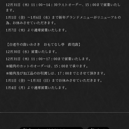
12月31日（木）11：00～14：30ラストオーダー、15：00まで営業いたし
ます。
1月1日（金）～1月6日（水）まで新年グランドメニューがリニューアルの
為、お休みさせていただきます。
1月7日（木）より通常営業いたします。
【白老牛の店いわさき おもてなし亭 直売店】
12月30日（水）営業いたします。
12月31日（木）11：00～17：00まで営業いたします。
※精肉のカットのオーダーは、15：00まで承ります。
※精肉及び加工品のお引渡しは、17：00までとさせて頂きます。
1月1日（金）～1月3日（日）までお休みさせていただきます。
1月4日（月）より通常営業いたします。