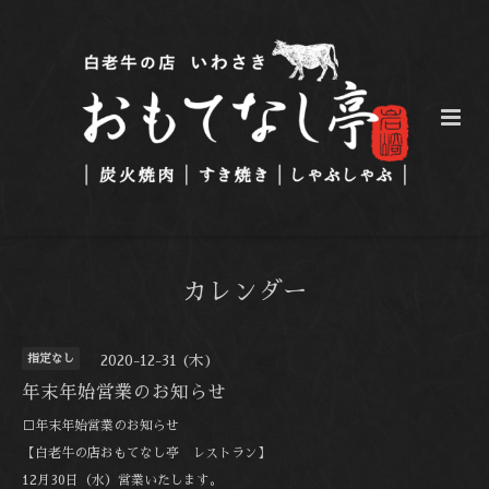
カレンダー
指定なし
2020-12-31 (木)
年末年始営業のお知らせ
□年末年始営業のお知らせ
【白老牛の店おもてなし亭 レストラン】
12月30日（水）営業いたします。