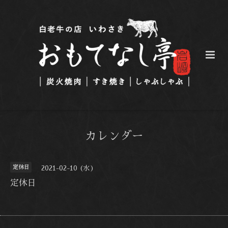
カレンダー
定休日
2021-02-10 (水)
定休日