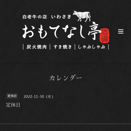
カレンダー
定休日
2022-11-30 (水)
定休日