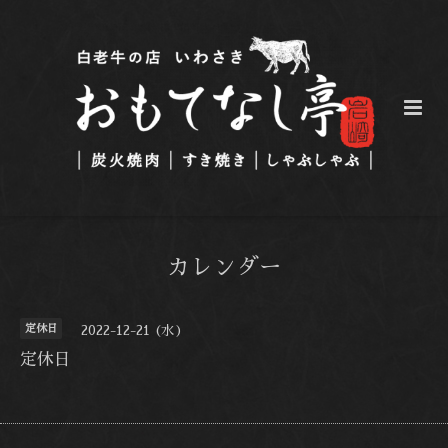
カレンダー
定休日
2022-12-21 (水)
定休日