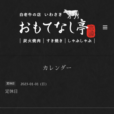
カレンダー
定休日
2023-01-01 (日)
定休日