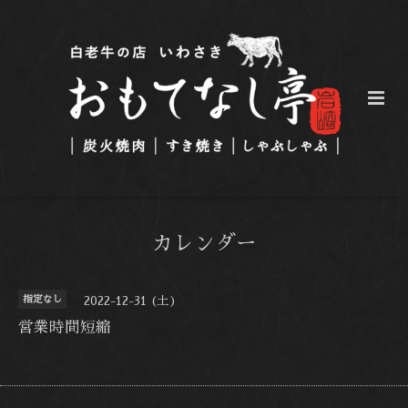
カレンダー
指定なし
2022-12-31 (土)
営業時間短縮