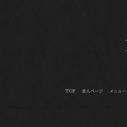
TOP
求人ページ
メニュー