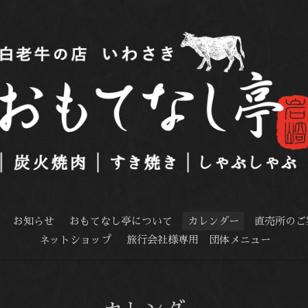
お知らせ
おもてなし亭について
カレンダー
直売所のご
ネットショップ
旅行会社様専用 団体メニュー