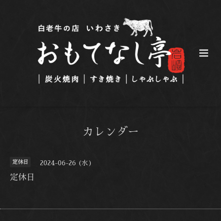
カレンダー
定休日
2024-06-26 (水)
定休日