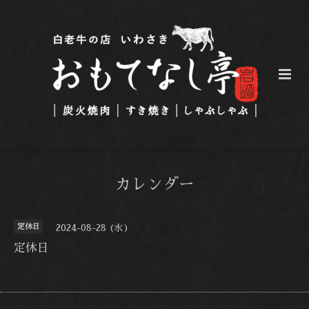
カレンダー
定休日
2024-08-28 (水)
定休日