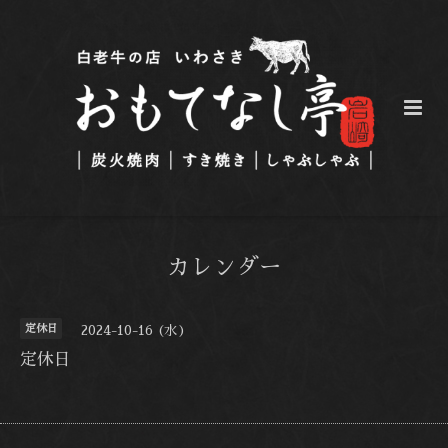
カレンダー
定休日
2024-10-16 (水)
定休日