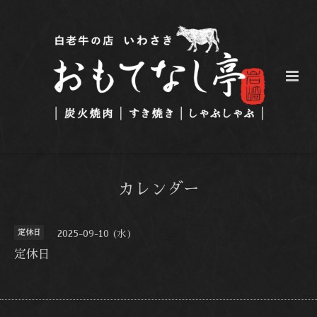
カレンダー
定休日
2025-09-10 (水)
定休日