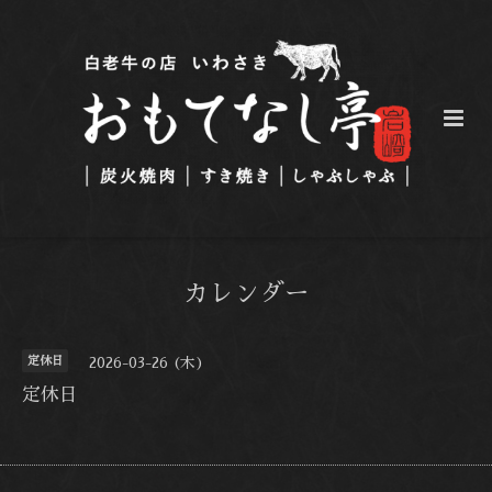
カレンダー
定休日
2026-03-26 (木)
定休日