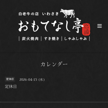
カレンダー
定休日
2026-04-15 (水)
定休日