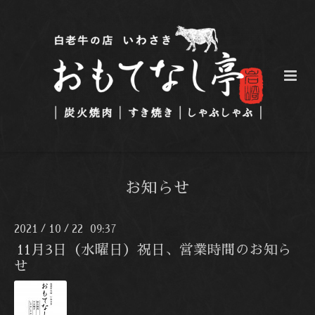
お知らせ
2021
10
22 09:37
/
/
11月3日（水曜日）祝日、営業時間のお知ら
せ