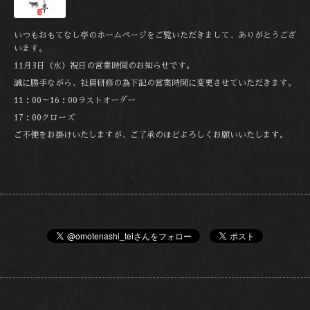
いつもおもてなし亭のホームページをご覧いただきまして、ありがとうござ
います。
11月3日（水）祝日の営業時間のお知らせです。
誠に勝手ながら、社員研修の為下記の営業時間に変更させていただきます。
11：00～16：00ラストオーダー
17：00クローズ
ご不便をお掛けいたしますが、ご了承のほどよろしくお願いいたします。