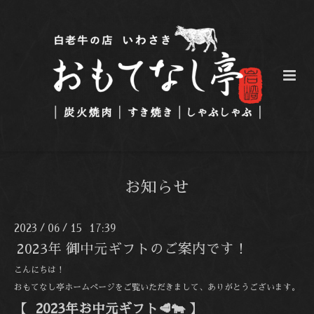
お知らせ
2023
06
15 17:39
/
/
2023年 御中元ギフトのご案内です！
こんにちは！
おもてなし亭ホームページをご覧いただきまして、ありがとうございます。
【 2023年お中元ギフト🥩🐄 】