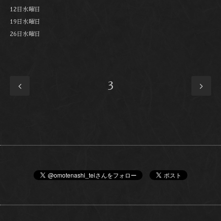
12日水曜日
19日水曜日
26日水曜日
3