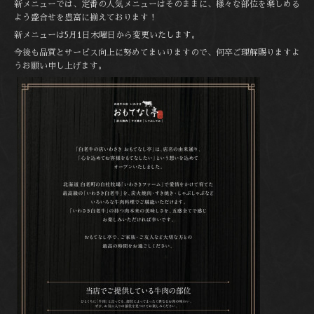
新メニューでは、定番の人気メニューはそのままに、様々な部位を楽しめる
よう盛合せを豊富に揃えております！
新メニューは5月1日木曜日から変更いたします。
今後も品質とサービス向上に努めてまいりますので、何卒ご理解賜りますよ
うお願い申し上げます。