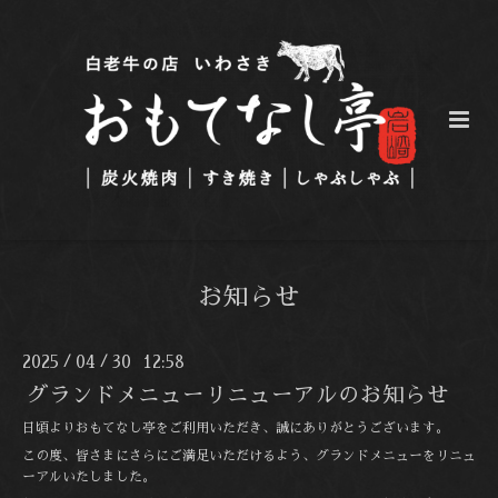
お知らせ
2025
04
30 12:58
/
/
グランドメニューリニューアルのお知らせ
日頃よりおもてなし亭をご利用いただき、誠にありがとうございます。
この度、皆さまにさらにご満足いただけるよう、グランドメニューをリニュ
ーアルいたしました。