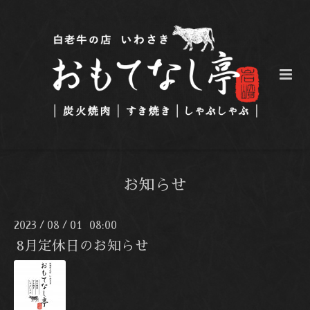
お知らせ
2023
08
01 08:00
/
/
8月定休日のお知らせ