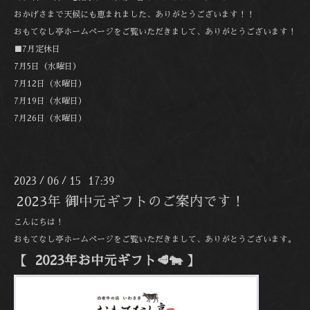
おかげさまで天候にも恵まれました、ありがとうございます！！
おもてなし亭ホームページをご覧いただきまして、ありがとうございます！
■7月定休日
7月5日（水曜日）
7月12日（水曜日）
7月19日（水曜日）
7月26日（水曜日）
2023
06
15 17:39
/
/
2023年 御中元ギフトのご案内です！
こんにちは！
おもてなし亭ホームページをご覧いただきまして、ありがとうございます。
【 2023年お中元ギフト🥩🐄 】