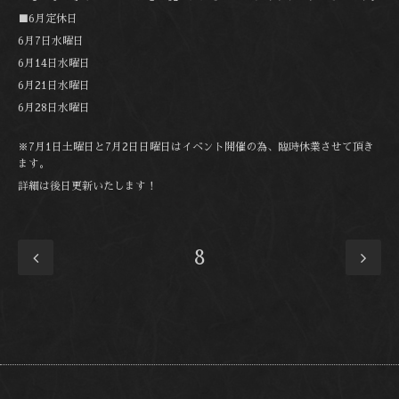
■6月定休日
6月7日水曜日
6月14日水曜日
6月21日水曜日
6月28日水曜日
※7月1日土曜日と7月2日日曜日はイベント開催の為、臨時休業させて頂き
ます。
詳細は後日更新いたします！
8