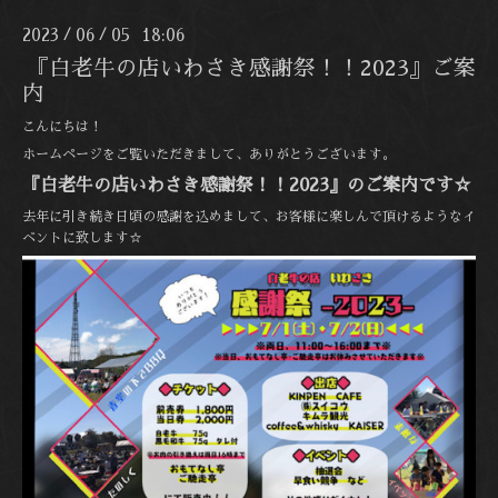
2023
06
05 18:06
/
/
『白老牛の店いわさき感謝祭！！2023』ご案
内
こんにちは！
ホームページをご覧いただきまして、ありがとうございます。
『白老牛の店いわさき感謝祭！！2023』のご案内です☆
去年に引き続き日頃の感謝を込めまして、お客様に楽しんで頂けるようなイ
ベントに致します☆